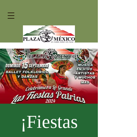
¡Fiestas