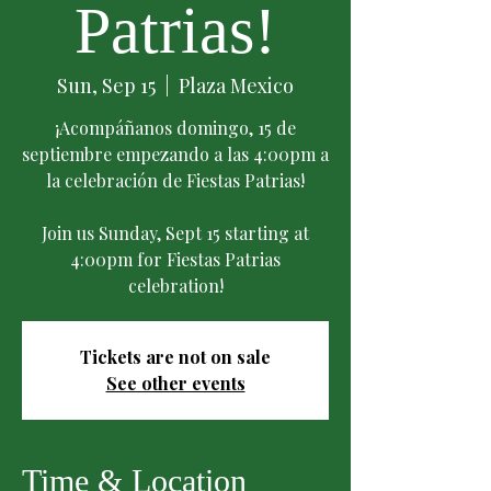
Patrias!
Sun, Sep 15
  |  
Plaza Mexico
¡Acompáñanos domingo, 15 de
septiembre empezando a las 4:00pm a
la celebración de Fiestas Patrias!
Join us Sunday, Sept 15 starting at
4:00pm for Fiestas Patrias
celebration!
Tickets are not on sale
See other events
Time & Location