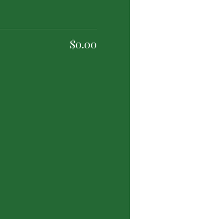
$0.00