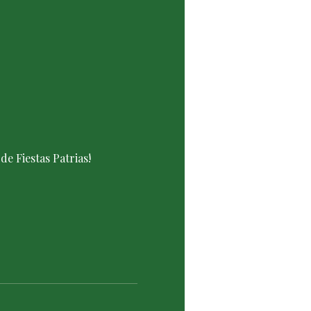
 Fiestas Patrias! 