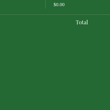
$0.00
Total