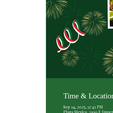
Time & Locatio
Sep 14, 2025, 12:43 PM
Plaza Mexico, 3100 E Impe